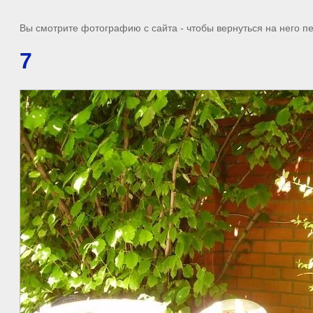
Вы смотрите фотографию с сайта
- чтобы вернуться на него 
7