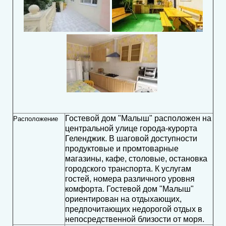
Гостевой дом "Малыш" расположен на
Расположение
центральной улице города-курорта
Геленджик. В шаговой доступности
продуктовые и промтоварные
магазины, кафе, столовые, остановка
городского транспорта. К услугам
гостей, номера различного уровня
комфорта. Гостевой дом "Малыш"
ориентирован на отдыхающих,
предпочитающих недорогой отдых в
непосредственной близости от моря.