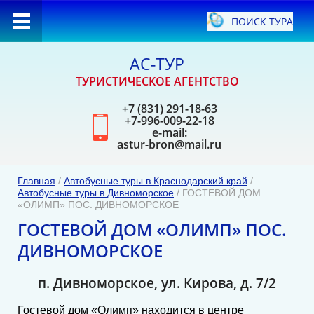
ПОИСК ТУРА
АС-ТУР
ТУРИСТИЧЕСКОЕ АГЕНТСТВО
+7 (831) 291-18-63
+7-996-009-22-18
ель
e-mail:
astur-bron@mail.ru
Главная
/
Автобусные туры в Краснодарский край
/
Автобусные туры в Дивноморское
/ ГОСТЕВОЙ ДОМ
«ОЛИМП» ПОС. ДИВНОМОРСКОЕ
ГОСТЕВОЙ ДОМ «ОЛИМП» ПОС.
ДИВНОМОРСКОЕ
п. Дивноморское, ул. Кирова, д. 7/2
Гостевой дом «Олимп» находится в центре