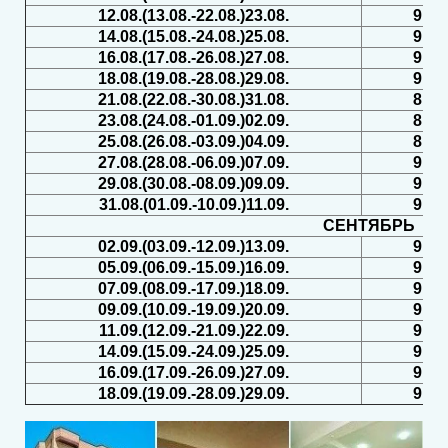
12.08.(13.08.-22.08.)23.08.
9
14.08.(15.08.-24.08.)25.08.
9
16.08.(17.08.-26.08.)27.08.
9
18.08.(19.08.-28.08.)29.08.
9
21.08.(22.08.-30.08.)31.08.
8
23.08.(24.08.-01.09.)02.09.
8
25.08.(26.08.-03.09.)04.09.
8
27.08.(28.08.-06.09.)07.09.
9
29.08.(30.08.-08.09.)09.09.
9
31.08.(01.09.-10.09.)11.09.
9
СЕНТЯБРЬ
02.09.(03.09.-12.09.)13.09.
9
05.09.(06.09.-15.09.)16.09.
9
07.09.(08.09.-17.09.)18.09.
9
09.09.(10.09.-19.09.)20.09.
9
11.09.(12.09.-21.09.)22.09.
9
14.09.(15.09.-24.09.)25.09.
9
16.09.(17.09.-26.09.)27.09.
9
18.09.(19.09.-28.09.)29.09.
9