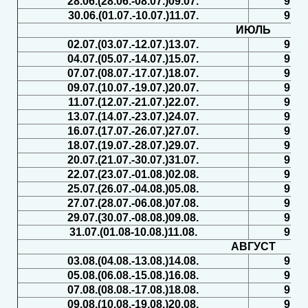
28.06.(28.06.-08.07.)09.07.
9
30.06.(01.07.-10.07.)11.07.
9
ИЮЛЬ
02.07.(03.07.-12.07.)13.07.
9
04.07.(05.07.-14.07.)15.07.
9
07.07.(08.07.-17.07.)18.07.
9
09.07.(10.07.-19.07.)20.07.
9
11.07.(12.07.-21.07.)22.07.
9
13.07.(14.07.-23.07.)24.07.
9
16.07.(17.07.-26.07.)27.07.
9
18.07.(19.07.-28.07.)29.07.
9
20.07.(21.07.-30.07.)31.07.
9
22.07.(23.07.-01.08.)02.08.
9
25.07.(26.07.-04.08.)05.08.
9
27.07.(28.07.-06.08.)07.08.
9
29.07.(30.07.-08.08.)09.08.
9
31.07.(01.08-10.08.)11.08.
9
АВГУСТ
03.08.(04.08.-13.08.)14.08.
9
05.08.(06.08.-15.08.)16.08.
9
07.08.(08.08.-17.08.)18.08.
9
09.08.(10.08.-19.08.)20.08.
9