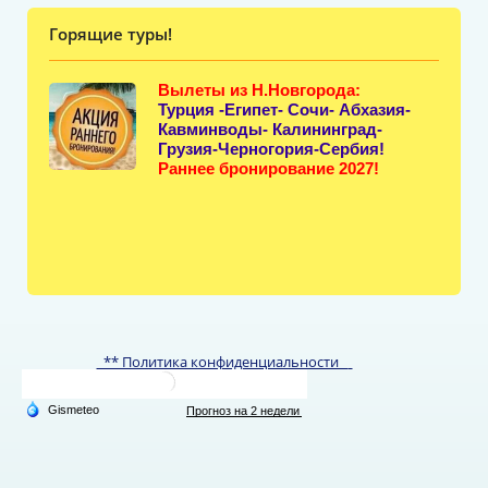
Горящие туры!
Вылеты из Н.Новгорода:
Турция -Египет- Сочи- Абхазия-
Кавминводы- Калининград-
Грузия-Черногория-Сербия!
Раннее бронирование 2027!
** Политика конфиденциальности